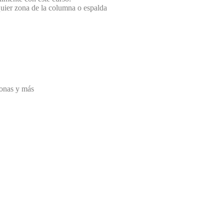
uier zona de la columna o espalda
zonas y más