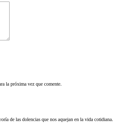
ara la próxima vez que comente.
oría de las dolencias que nos aquejan en la vida cotidiana.