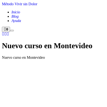
Método Vivir sin Dolor
Inicio
Blog
Ayuda
0
Nuevo curso en Montevideo
Nuevo curso en Montevideo