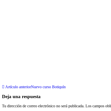
Artículo anterior
Nuevo curso Botiquín
Deja una respuesta
Tu dirección de correo electrónico no será publicada.
Los campos obli