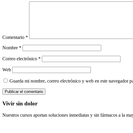
Comentario
*
Nombre
*
Correo electrónico
*
Web
Guarda mi nombre, correo electrónico y web en este navegador p
Vivir sin dolor
Nuestros cursos aportan soluciones inmediatas y sin fármacos a la may